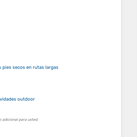
 pies secos en rutas largas
ividades outdoor
 adicional para usted.